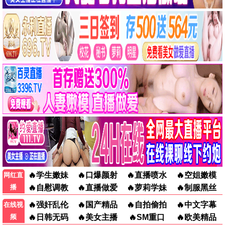
深海幻境
奇幻 / 悬疑
播放