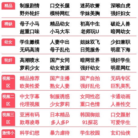
极速追击
动作 / 犯罪
播放