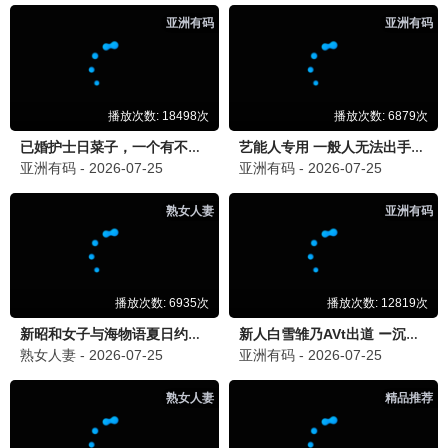
都市 / 情感
播放
法医密档
悬疑 / 刑侦