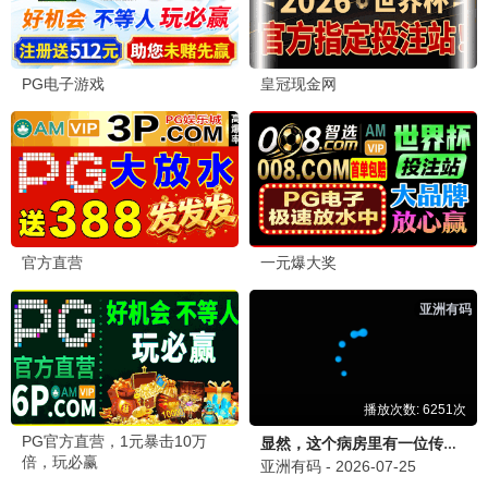
长安风云
古装 / 历史
播放
都市微光